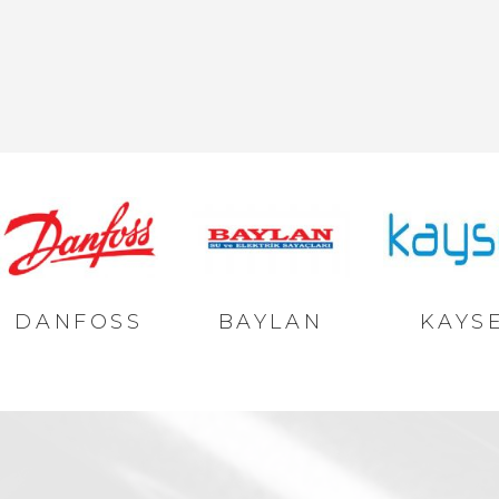
DANFOSS
BAYLAN
KAYS