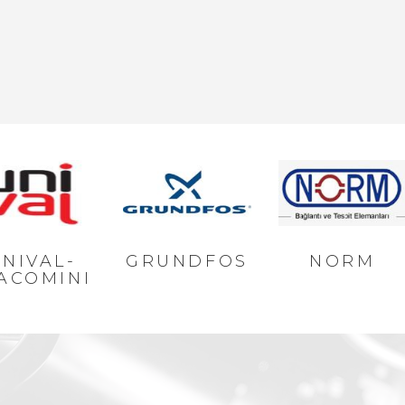
NIVAL-
GRUNDFOS
NORM
ACOMINI