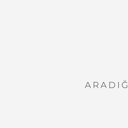
ARADIĞ