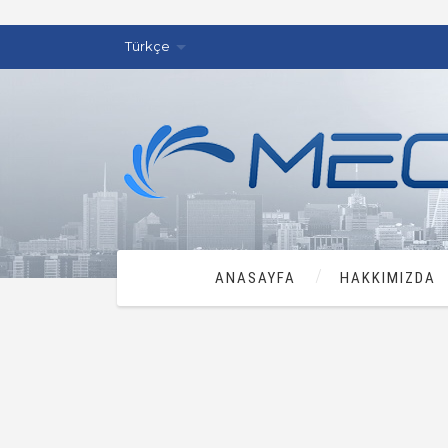
Türkçe
ANASAYFA
HAKKIMIZDA